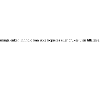
ingslenker. Innhold kan ikke kopieres eller brukes uten tillatelse.