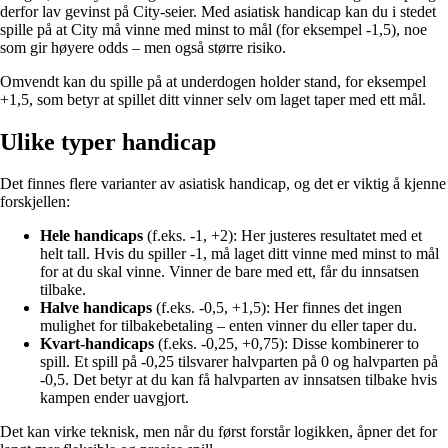
derfor lav gevinst på City-seier. Med asiatisk handicap kan du i stedet
spille på at City må vinne med minst to mål (for eksempel -1,5), noe
som gir høyere odds – men også større risiko.
Omvendt kan du spille på at underdogen holder stand, for eksempel
+1,5, som betyr at spillet ditt vinner selv om laget taper med ett mål.
Ulike typer handicap
Det finnes flere varianter av asiatisk handicap, og det er viktig å kjenne
forskjellen:
Hele handicaps
(f.eks. -1, +2): Her justeres resultatet med et
helt tall. Hvis du spiller -1, må laget ditt vinne med minst to mål
for at du skal vinne. Vinner de bare med ett, får du innsatsen
tilbake.
Halve handicaps
(f.eks. -0,5, +1,5): Her finnes det ingen
mulighet for tilbakebetaling – enten vinner du eller taper du.
Kvart-handicaps
(f.eks. -0,25, +0,75): Disse kombinerer to
spill. Et spill på -0,25 tilsvarer halvparten på 0 og halvparten på
-0,5. Det betyr at du kan få halvparten av innsatsen tilbake hvis
kampen ender uavgjort.
Det kan virke teknisk, men når du først forstår logikken, åpner det for