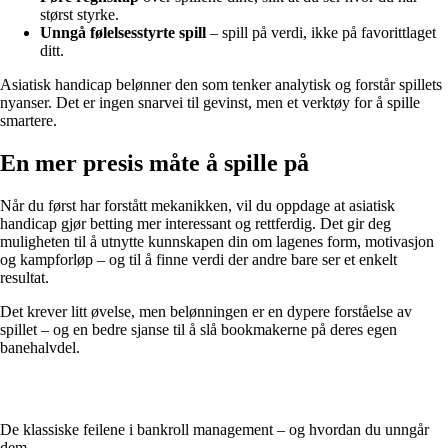
størst styrke.
Unngå følelsesstyrte spill
– spill på verdi, ikke på favorittlaget
ditt.
Asiatisk handicap belønner den som tenker analytisk og forstår spillets
nyanser. Det er ingen snarvei til gevinst, men et verktøy for å spille
smartere.
En mer presis måte å spille på
Når du først har forstått mekanikken, vil du oppdage at asiatisk
handicap gjør betting mer interessant og rettferdig. Det gir deg
muligheten til å utnytte kunnskapen din om lagenes form, motivasjon
og kampforløp – og til å finne verdi der andre bare ser et enkelt
resultat.
Det krever litt øvelse, men belønningen er en dypere forståelse av
spillet – og en bedre sjanse til å slå bookmakerne på deres egen
banehalvdel.
De klassiske feilene i bankroll management – og hvordan du unngår
dem