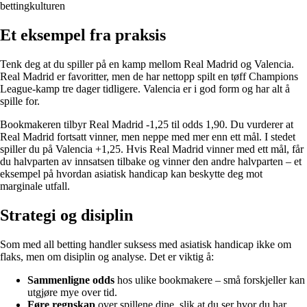
bettingkulturen
Et eksempel fra praksis
Tenk deg at du spiller på en kamp mellom Real Madrid og Valencia.
Real Madrid er favoritter, men de har nettopp spilt en tøff Champions
League-kamp tre dager tidligere. Valencia er i god form og har alt å
spille for.
Bookmakeren tilbyr Real Madrid -1,25 til odds 1,90. Du vurderer at
Real Madrid fortsatt vinner, men neppe med mer enn ett mål. I stedet
spiller du på Valencia +1,25. Hvis Real Madrid vinner med ett mål, får
du halvparten av innsatsen tilbake og vinner den andre halvparten – et
eksempel på hvordan asiatisk handicap kan beskytte deg mot
marginale utfall.
Strategi og disiplin
Som med all betting handler suksess med asiatisk handicap ikke om
flaks, men om disiplin og analyse. Det er viktig å:
Sammenligne odds
hos ulike bookmakere – små forskjeller kan
utgjøre mye over tid.
Føre regnskap
over spillene dine, slik at du ser hvor du har