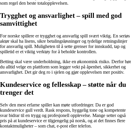
som regel den beste totalopplevelsen.
Trygghet og ansvarlighet – spill med god
samvittighet
For norske spillere er trygghet og ansvarlig spill svært viktig. En seriøs
aktør skal ha lisens, sikre betalingsløsninger og tydelige retningslinjer
for ansvarlig spill. Muligheten til å sette grenser for innskudd, tap og
spilletid er et viktig verktøy for å beholde kontrollen.
Betting skal være underholdning, ikke en økonomisk risiko. Derfor bør
du alltid velge en plattform som legger vekt på åpenhet, sikkerhet og
ansvarlighet. Det gir deg ro i sjelen og gjør opplevelsen mer positiv.
Kundeservice og fellesskap – støtte når du
trenger det
Selv den mest erfarne spiller kan møte utfordringer. Da er god
kundeservice gull verdt. Rask respons, hyggelig tone og kompetente
svar bidrar til en trygg og profesjonell opplevelse. Mange setter også
pris på at kundeservice er tilgjengelig på norsk, og at det finnes flere
kontaktmuligheter – som chat, e-post eller telefon.