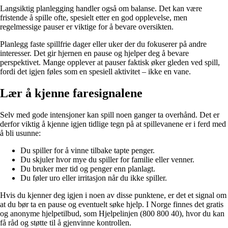
Langsiktig planlegging handler også om balanse. Det kan være
fristende å spille ofte, spesielt etter en god opplevelse, men
regelmessige pauser er viktige for å bevare oversikten.
Planlegg faste spillfrie dager eller uker der du fokuserer på andre
interesser. Det gir hjernen en pause og hjelper deg å bevare
perspektivet. Mange opplever at pauser faktisk øker gleden ved spill,
fordi det igjen føles som en spesiell aktivitet – ikke en vane.
Lær å kjenne faresignalene
Selv med gode intensjoner kan spill noen ganger ta overhånd. Det er
derfor viktig å kjenne igjen tidlige tegn på at spillevanene er i ferd med
å bli usunne:
Du spiller for å vinne tilbake tapte penger.
Du skjuler hvor mye du spiller for familie eller venner.
Du bruker mer tid og penger enn planlagt.
Du føler uro eller irritasjon når du ikke spiller.
Hvis du kjenner deg igjen i noen av disse punktene, er det et signal om
at du bør ta en pause og eventuelt søke hjelp. I Norge finnes det gratis
og anonyme hjelpetilbud, som Hjelpelinjen (800 800 40), hvor du kan
få råd og støtte til å gjenvinne kontrollen.