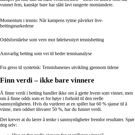
vunnet fem, kanskje bare har slått lavt rangerte motstandere.
Momentum i tennis: Når kampens rytme påvirker live-
bettingmarkedene
Oddsforståelse som vern mot følelsesstyrt tennisbetting
Ansvarlig betting som vei til bedre tennisanalyse
Fra gress til syntetisk: Tennisbanenes utvikling gjennom tidene
Finn verdi – ikke bare vinnere
Å finne verdi i betting handler ikke om å gjette hvem som vinner, men
om å finne odds som er for høye i forhold til den reelle
sannsynligheten. Hvis du vurderer at en spiller har 60 % sjanse til å
vinne, men oddset tilsvarer 50 %, har du funnet verdi.
Det krever at du lærer å tenke i sannsynligheter fremfor resultater. Spør
deg selv: